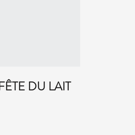
ÊTE DU LAIT