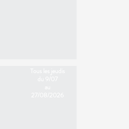
Tous les jeudis
du 9/07
au
27/08/2026