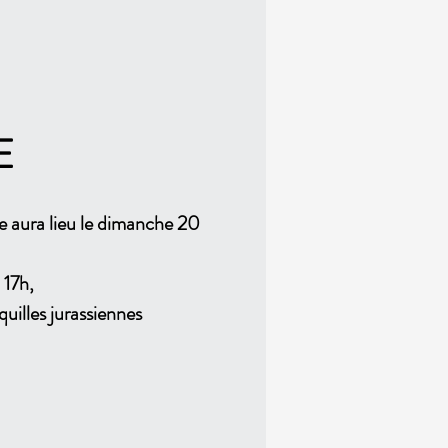
E
 aura lieu le dimanche 20
 17h,
quilles jurassiennes