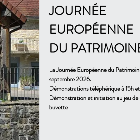
JOURNÉE
EUROPÉENNE
DU PATRIMOIN
La Journée Européenne du Patrimoine
septembre 2026.
Démonstrations téléphérique à 15h et
Démonstration et initiation au jeu de 
buvette