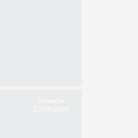
Dimanche
20/09/2026