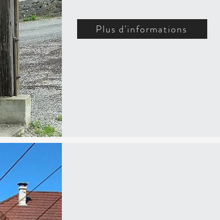
Plus d'informations