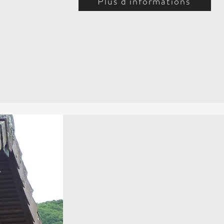
Plus d'informations