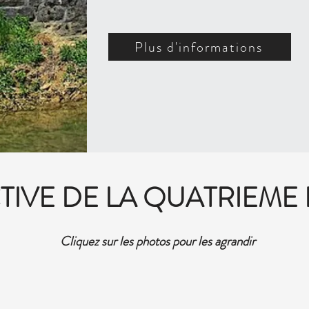
Plus d'informations
IVE DE LA QUATRIEME F
Cliquez sur les photos pour les agrandir