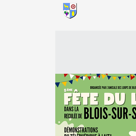
ACCUEIL