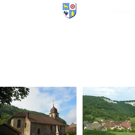
ACCUEIL